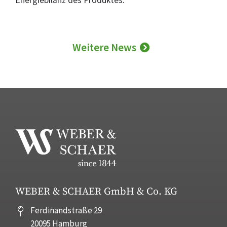
Energiebilanz des Produktes.
Weitere News
WEBER & SCHAER GmbH & Co. KG
Ferdinandstraße 29
20095 Hamburg