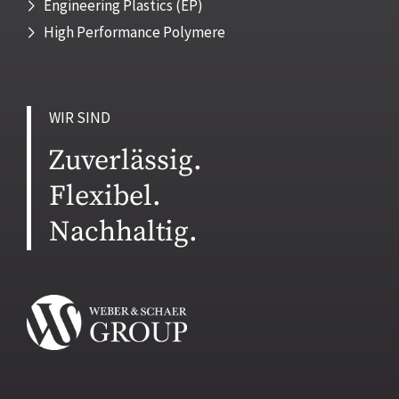
Engineering Plastics (EP)
High Performance Polymere
WIR SIND
Zuverlässig.
Flexibel.
Nachhaltig.