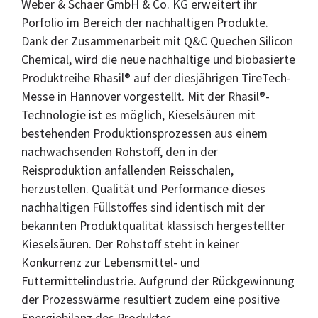
Weber & Schaer GmbH & Co. KG erweitert ihr
Porfolio im Bereich der nachhaltigen Produkte.
Dank der Zusammenarbeit mit Q&C Quechen Silicon
Chemical, wird die neue nachhaltige und biobasierte
Produktreihe Rhasil® auf der diesjährigen TireTech-
Messe in Hannover vorgestellt. Mit der Rhasil®-
Technologie ist es möglich, Kieselsäuren mit
bestehenden Produktionsprozessen aus einem
nachwachsenden Rohstoff, den in der
Reisproduktion anfallenden Reisschalen,
herzustellen. Qualität und Performance dieses
nachhaltigen Füllstoffes sind identisch mit der
bekannten Produktqualität klassisch hergestellter
Kieselsäuren. Der Rohstoff steht in keiner
Konkurrenz zur Lebensmittel- und
Futtermittelindustrie. Aufgrund der Rückgewinnung
der Prozesswärme resultiert zudem eine positive