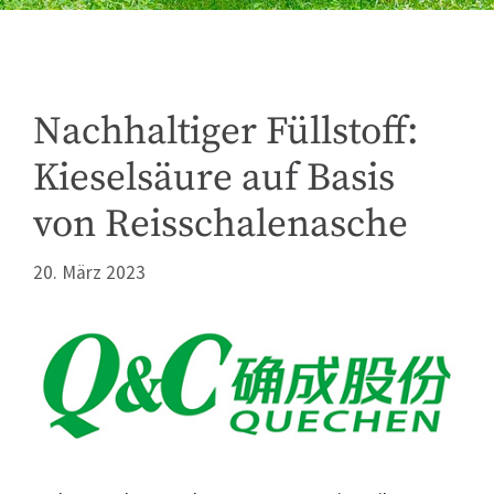
Nachhaltiger Füllstoff:
Kieselsäure auf Basis
von Reisschalenasche
20. März 2023