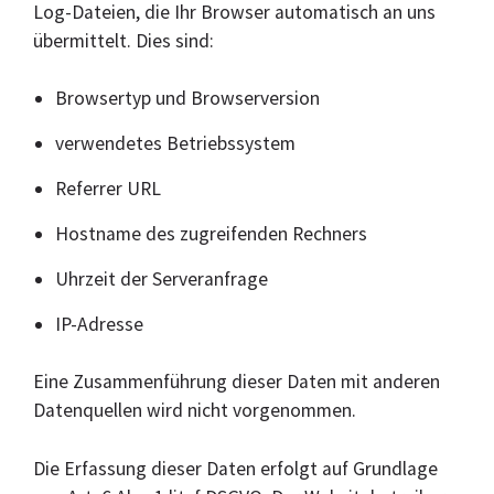
Log-Dateien, die Ihr Browser automatisch an uns
übermittelt. Dies sind:
Browsertyp und Browserversion
verwendetes Betriebssystem
Referrer URL
Hostname des zugreifenden Rechners
Uhrzeit der Serveranfrage
IP-Adresse
Eine Zusammenführung dieser Daten mit anderen
Datenquellen wird nicht vorgenommen.
Die Erfassung dieser Daten erfolgt auf Grundlage