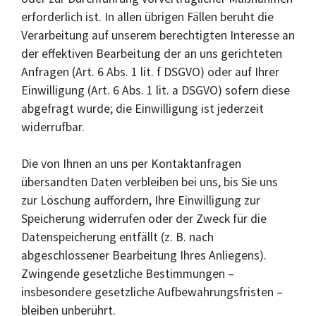
erforderlich ist. In allen übrigen Fällen beruht die
Verarbeitung auf unserem berechtigten Interesse an
der effektiven Bearbeitung der an uns gerichteten
Anfragen (Art. 6 Abs. 1 lit. f DSGVO) oder auf Ihrer
Einwilligung (Art. 6 Abs. 1 lit. a DSGVO) sofern diese
abgefragt wurde; die Einwilligung ist jederzeit
widerrufbar.
Die von Ihnen an uns per Kontaktanfragen
übersandten Daten verbleiben bei uns, bis Sie uns
zur Löschung auffordern, Ihre Einwilligung zur
Speicherung widerrufen oder der Zweck für die
Datenspeicherung entfällt (z. B. nach
abgeschlossener Bearbeitung Ihres Anliegens).
Zwingende gesetzliche Bestimmungen –
insbesondere gesetzliche Aufbewahrungsfristen –
bleiben unberührt.