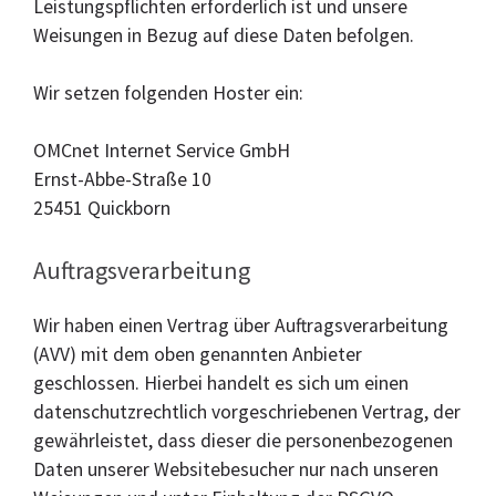
Leistungspflichten erforderlich ist und unsere
Weisungen in Bezug auf diese Daten befolgen.
Wir setzen folgenden Hoster ein:
OMCnet Internet Service GmbH
Ernst-Abbe-Straße 10
25451 Quickborn
Auftragsverarbeitung
Wir haben einen Vertrag über Auftragsverarbeitung
(AVV) mit dem oben genannten Anbieter
geschlossen. Hierbei handelt es sich um einen
datenschutzrechtlich vorgeschriebenen Vertrag, der
gewährleistet, dass dieser die personenbezogenen
Daten unserer Websitebesucher nur nach unseren