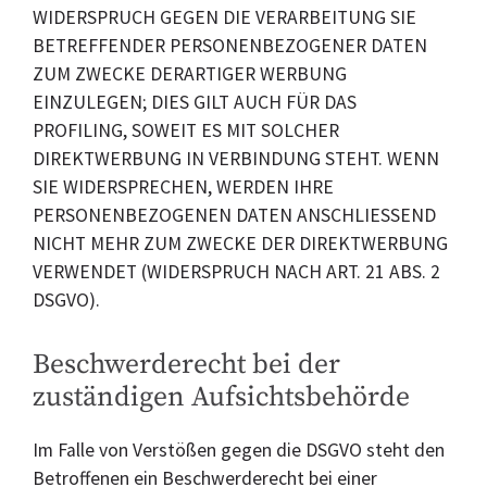
WIDERSPRUCH GEGEN DIE VERARBEITUNG SIE
BETREFFENDER PERSONENBEZOGENER DATEN
ZUM ZWECKE DERARTIGER WERBUNG
EINZULEGEN; DIES GILT AUCH FÜR DAS
PROFILING, SOWEIT ES MIT SOLCHER
DIREKTWERBUNG IN VERBINDUNG STEHT. WENN
SIE WIDERSPRECHEN, WERDEN IHRE
PERSONENBEZOGENEN DATEN ANSCHLIESSEND
NICHT MEHR ZUM ZWECKE DER DIREKTWERBUNG
VERWENDET (WIDERSPRUCH NACH ART. 21 ABS. 2
DSGVO).
Beschwerde­recht bei der
zuständigen Aufsichts­behörde
Im Falle von Verstößen gegen die DSGVO steht den
Betroffenen ein Beschwerderecht bei einer