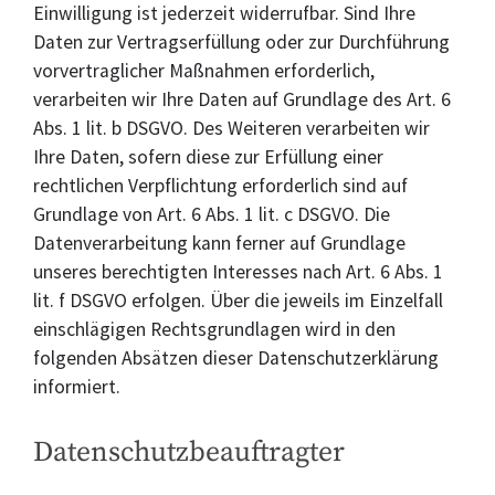
Einwilligung ist jederzeit widerrufbar. Sind Ihre
Daten zur Vertragserfüllung oder zur Durchführung
vorvertraglicher Maßnahmen erforderlich,
verarbeiten wir Ihre Daten auf Grundlage des Art. 6
Abs. 1 lit. b DSGVO. Des Weiteren verarbeiten wir
Ihre Daten, sofern diese zur Erfüllung einer
rechtlichen Verpflichtung erforderlich sind auf
Grundlage von Art. 6 Abs. 1 lit. c DSGVO. Die
Datenverarbeitung kann ferner auf Grundlage
unseres berechtigten Interesses nach Art. 6 Abs. 1
lit. f DSGVO erfolgen. Über die jeweils im Einzelfall
einschlägigen Rechtsgrundlagen wird in den
folgenden Absätzen dieser Datenschutzerklärung
informiert.
Datenschutz­beauftragter