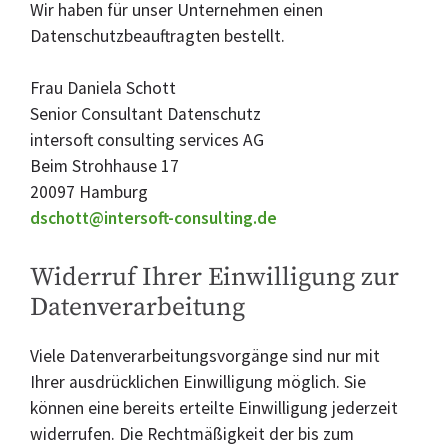
Wir haben für unser Unternehmen einen
Datenschutzbeauftragten bestellt.
Frau Daniela Schott
Senior Consultant Datenschutz
intersoft consulting services AG
Beim Strohhause 17
20097 Hamburg
dschott@intersoft-consulting.de
Widerruf Ihrer Einwilligung zur
Datenverarbeitung
Viele Datenverarbeitungsvorgänge sind nur mit
Ihrer ausdrücklichen Einwilligung möglich. Sie
können eine bereits erteilte Einwilligung jederzeit
widerrufen. Die Rechtmäßigkeit der bis zum