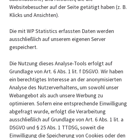
Websitebesucher auf der Seite getätigt haben (z. B.
Klicks und Ansichten).
Die mit WP Statistics erfassten Daten werden
ausschließlich auf unserem eigenen Server
gespeichert.
Die Nutzung dieses Analyse-Tools erfolgt auf
Grundlage von Art. 6 Abs. 1 lit. f DSGVO. Wir haben
ein berechtigtes Interesse an der anonymisierten
Analyse des Nutzerverhaltens, um sowohl unser
Webangebot als auch unsere Werbung zu
optimieren. Sofern eine entsprechende Einwilligung
abgefragt wurde, erfolgt die Verarbeitung
ausschließlich auf Grundlage von Art. 6 Abs. 1 lit. a
DSGVO und § 25 Abs. 1 TTDSG, soweit die
Einwilligung die Speicherung von Cookies oder den