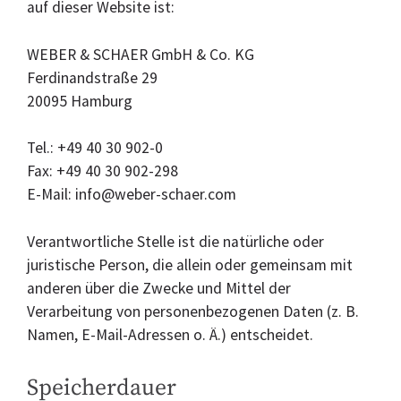
auf dieser Website ist:
WEBER & SCHAER GmbH & Co. KG
Ferdinandstraße 29
20095 Hamburg
Tel.: +49 40 30 902-0
Fax: +49 40 30 902-298
E-Mail: info@weber-schaer.com
Verantwortliche Stelle ist die natürliche oder
juristische Person, die allein oder gemeinsam mit
anderen über die Zwecke und Mittel der
Verarbeitung von personenbezogenen Daten (z. B.
Namen, E-Mail-Adressen o. Ä.) entscheidet.
Speicherdauer