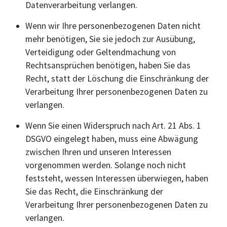
Datenverarbeitung verlangen.
Wenn wir Ihre personenbezogenen Daten nicht
mehr benötigen, Sie sie jedoch zur Ausübung,
Verteidigung oder Geltendmachung von
Rechtsansprüchen benötigen, haben Sie das
Recht, statt der Löschung die Einschränkung der
Verarbeitung Ihrer personenbezogenen Daten zu
verlangen.
Wenn Sie einen Widerspruch nach Art. 21 Abs. 1
DSGVO eingelegt haben, muss eine Abwägung
zwischen Ihren und unseren Interessen
vorgenommen werden. Solange noch nicht
feststeht, wessen Interessen überwiegen, haben
Sie das Recht, die Einschränkung der
Verarbeitung Ihrer personenbezogenen Daten zu
verlangen.