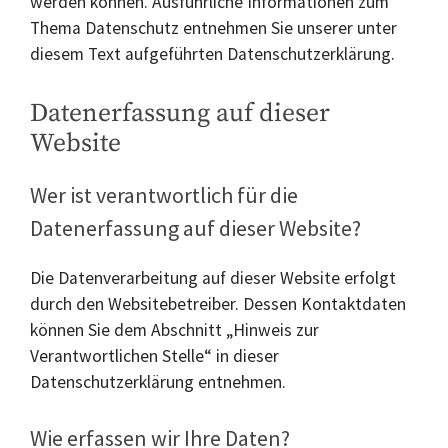
werden können. Ausführliche Informationen zum
Thema Datenschutz entnehmen Sie unserer unter
diesem Text aufgeführten Datenschutzerklärung.
Datenerfassung auf dieser
Website
Wer ist verantwortlich für die
Datenerfassung auf dieser Website?
Die Datenverarbeitung auf dieser Website erfolgt
durch den Websitebetreiber. Dessen Kontaktdaten
können Sie dem Abschnitt „Hinweis zur
Verantwortlichen Stelle“ in dieser
Datenschutzerklärung entnehmen.
Wie erfassen wir Ihre Daten?