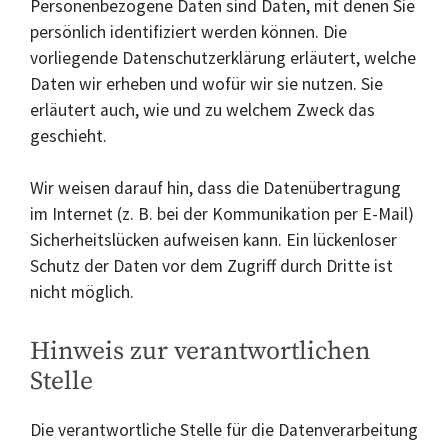
Personenbezogene Daten sind Daten, mit denen Sie
persönlich identifiziert werden können. Die
vorliegende Datenschutzerklärung erläutert, welche
Daten wir erheben und wofür wir sie nutzen. Sie
erläutert auch, wie und zu welchem Zweck das
geschieht.
Wir weisen darauf hin, dass die Datenübertragung
im Internet (z. B. bei der Kommunikation per E-Mail)
Sicherheitslücken aufweisen kann. Ein lückenloser
Schutz der Daten vor dem Zugriff durch Dritte ist
nicht möglich.
Hinweis zur verantwortlichen
Stelle
Die verantwortliche Stelle für die Datenverarbeitung