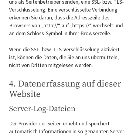
uns als Seitenbetreiber senden, eine SSL- bzw. TLS-
Verschlüsselung. Eine verschlüsselte Verbindung
erkennen Sie daran, dass die Adresszeile des
Browsers von „http://“ auf „https://“ wechselt und
an dem Schloss-Symbol in Ihrer Browserzeile.
Wenn die SSL- bzw. TLS-Verschlüsselung aktiviert
ist, können die Daten, die Sie an uns übermitteln,
nicht von Dritten mitgelesen werden.
4. Datenerfassung auf dieser
Website
Server-Log-Dateien
Der Provider der Seiten erhebt und speichert
automatisch Informationen in so genannten Server-