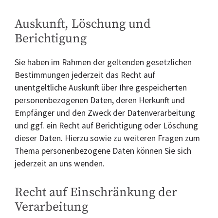
Auskunft, Löschung und
Berichtigung
Sie haben im Rahmen der geltenden gesetzlichen
Bestimmungen jederzeit das Recht auf
unentgeltliche Auskunft über Ihre gespeicherten
personenbezogenen Daten, deren Herkunft und
Empfänger und den Zweck der Datenverarbeitung
und ggf. ein Recht auf Berichtigung oder Löschung
dieser Daten. Hierzu sowie zu weiteren Fragen zum
Thema personenbezogene Daten können Sie sich
jederzeit an uns wenden.
Recht auf Einschränkung der
Verarbeitung