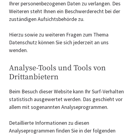
Ihrer personenbezogenen Daten zu verlangen. Des
Weiteren steht Ihnen ein Beschwerderecht bei der
zuständigen Aufsichtsbehörde zu.
Hierzu sowie zu weiteren Fragen zum Thema
Datenschutz können Sie sich jederzeit an uns
wenden.
Analyse-Tools und Tools von
Dritt­anbietern
Beim Besuch dieser Website kann Ihr Surf-Verhalten
statistisch ausgewertet werden. Das geschieht vor
allem mit sogenannten Analyseprogrammen.
Detaillierte Informationen zu diesen
Analyseprogrammen finden Sie in der folgenden