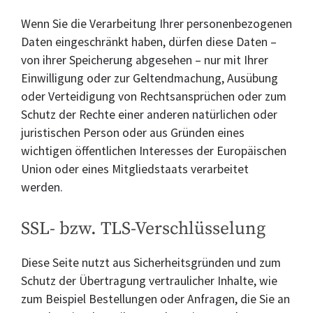
Wenn Sie die Verarbeitung Ihrer personenbezogenen
Daten eingeschränkt haben, dürfen diese Daten –
von ihrer Speicherung abgesehen – nur mit Ihrer
Einwilligung oder zur Geltendmachung, Ausübung
oder Verteidigung von Rechtsansprüchen oder zum
Schutz der Rechte einer anderen natürlichen oder
juristischen Person oder aus Gründen eines
wichtigen öffentlichen Interesses der Europäischen
Union oder eines Mitgliedstaats verarbeitet
werden.
SSL- bzw. TLS-Verschlüsselung
Diese Seite nutzt aus Sicherheitsgründen und zum
Schutz der Übertragung vertraulicher Inhalte, wie
zum Beispiel Bestellungen oder Anfragen, die Sie an