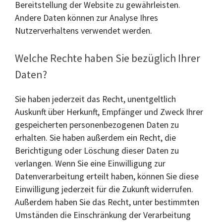
Bereitstellung der Website zu gewährleisten.
Andere Daten können zur Analyse Ihres
Nutzerverhaltens verwendet werden.
Welche Rechte haben Sie bezüglich Ihrer
Daten?
Sie haben jederzeit das Recht, unentgeltlich
Auskunft über Herkunft, Empfänger und Zweck Ihrer
gespeicherten personenbezogenen Daten zu
erhalten. Sie haben außerdem ein Recht, die
Berichtigung oder Löschung dieser Daten zu
verlangen. Wenn Sie eine Einwilligung zur
Datenverarbeitung erteilt haben, können Sie diese
Einwilligung jederzeit für die Zukunft widerrufen.
Außerdem haben Sie das Recht, unter bestimmten
Umständen die Einschränkung der Verarbeitung