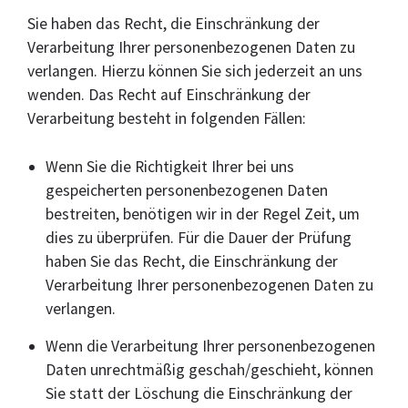
Sie haben das Recht, die Einschränkung der
Verarbeitung Ihrer personenbezogenen Daten zu
verlangen. Hierzu können Sie sich jederzeit an uns
wenden. Das Recht auf Einschränkung der
Verarbeitung besteht in folgenden Fällen:
Wenn Sie die Richtigkeit Ihrer bei uns
gespeicherten personenbezogenen Daten
bestreiten, benötigen wir in der Regel Zeit, um
dies zu überprüfen. Für die Dauer der Prüfung
haben Sie das Recht, die Einschränkung der
Verarbeitung Ihrer personenbezogenen Daten zu
verlangen.
Wenn die Verarbeitung Ihrer personenbezogenen
Daten unrechtmäßig geschah/geschieht, können
Sie statt der Löschung die Einschränkung der