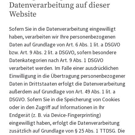
Datenverarbeitung auf dieser
Website
Sofern Sie in die Datenverarbeitung eingewilligt
haben, verarbeiten wir Ihre personenbezogenen
Daten auf Grundlage von Art. 6 Abs. 1 lit. a DSGVO
bzw. Art. 9 Abs. 2 lit. a DSGVO, sofern besondere
Datenkategorien nach Art. 9 Abs. 1 DSGVO
verarbeitet werden. Im Falle einer ausdrücklichen
Einwilligung in die Übertragung personenbezogener
Daten in Drittstaaten erfolgt die Datenverarbeitung
außerdem auf Grundlage von Art. 49 Abs. 1 lit. a
DSGVO. Sofern Sie in die Speicherung von Cookies
oder in den Zugriff auf Informationen in Ihr
Endgerät (z. B. via Device-Fingerprinting)
eingewilligt haben, erfolgt die Datenverarbeitung
zusätzlich auf Grundlage von § 25 Abs. 1 TTDSG. Die