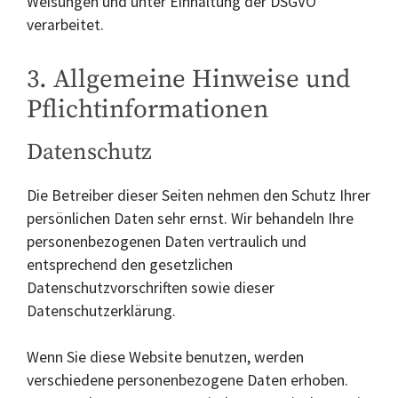
Weisungen und unter Einhaltung der DSGVO
verarbeitet.
3. Allgemeine Hinweise und
Pflicht­informationen
Datenschutz
Die Betreiber dieser Seiten nehmen den Schutz Ihrer
persönlichen Daten sehr ernst. Wir behandeln Ihre
personenbezogenen Daten vertraulich und
entsprechend den gesetzlichen
Datenschutzvorschriften sowie dieser
Datenschutzerklärung.
Wenn Sie diese Website benutzen, werden
verschiedene personenbezogene Daten erhoben.