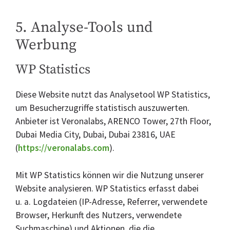
5. Analyse-Tools und
Werbung
WP Statistics
Diese Website nutzt das Analysetool WP Statistics,
um Besucherzugriffe statistisch auszuwerten.
Anbieter ist Veronalabs, ARENCO Tower, 27th Floor,
Dubai Media City, Dubai, Dubai 23816, UAE
(
https://veronalabs.com
).
Mit WP Statistics können wir die Nutzung unserer
Website analysieren. WP Statistics erfasst dabei
u. a. Logdateien (IP-Adresse, Referrer, verwendete
Browser, Herkunft des Nutzers, verwendete
Suchmaschine) und Aktionen, die die