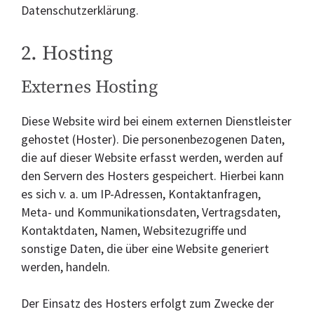
Datenschutzerklärung.
2. Hosting
Externes Hosting
Diese Website wird bei einem externen Dienstleister
gehostet (Hoster). Die personenbezogenen Daten,
die auf dieser Website erfasst werden, werden auf
den Servern des Hosters gespeichert. Hierbei kann
es sich v. a. um IP-Adressen, Kontaktanfragen,
Meta- und Kommunikationsdaten, Vertragsdaten,
Kontaktdaten, Namen, Websitezugriffe und
sonstige Daten, die über eine Website generiert
werden, handeln.
Der Einsatz des Hosters erfolgt zum Zwecke der