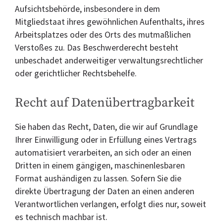
Aufsichtsbehörde, insbesondere in dem
Mitgliedstaat ihres gewöhnlichen Aufenthalts, ihres
Arbeitsplatzes oder des Orts des mutmaßlichen
Verstoßes zu. Das Beschwerderecht besteht
unbeschadet anderweitiger verwaltungsrechtlicher
oder gerichtlicher Rechtsbehelfe.
Recht auf Daten­übertrag­barkeit
Sie haben das Recht, Daten, die wir auf Grundlage
Ihrer Einwilligung oder in Erfüllung eines Vertrags
automatisiert verarbeiten, an sich oder an einen
Dritten in einem gängigen, maschinenlesbaren
Format aushändigen zu lassen. Sofern Sie die
direkte Übertragung der Daten an einen anderen
Verantwortlichen verlangen, erfolgt dies nur, soweit
es technisch machbar ist.