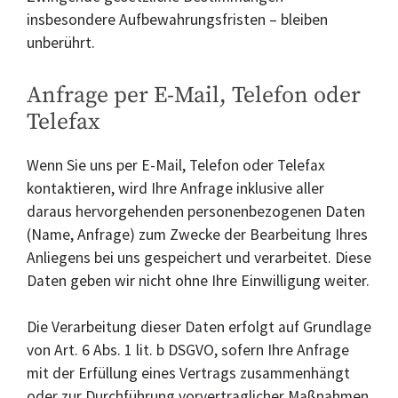
insbesondere Aufbewahrungsfristen – bleiben
unberührt.
Anfrage per E-Mail, Telefon oder
Telefax
Wenn Sie uns per E-Mail, Telefon oder Telefax
kontaktieren, wird Ihre Anfrage inklusive aller
daraus hervorgehenden personenbezogenen Daten
(Name, Anfrage) zum Zwecke der Bearbeitung Ihres
Anliegens bei uns gespeichert und verarbeitet. Diese
Daten geben wir nicht ohne Ihre Einwilligung weiter.
Die Verarbeitung dieser Daten erfolgt auf Grundlage
von Art. 6 Abs. 1 lit. b DSGVO, sofern Ihre Anfrage
mit der Erfüllung eines Vertrags zusammenhängt
oder zur Durchführung vorvertraglicher Maßnahmen