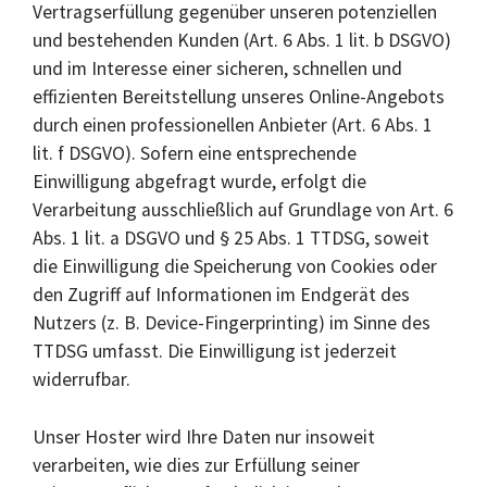
Vertragserfüllung gegenüber unseren potenziellen
und bestehenden Kunden (Art. 6 Abs. 1 lit. b DSGVO)
und im Interesse einer sicheren, schnellen und
effizienten Bereitstellung unseres Online-Angebots
durch einen professionellen Anbieter (Art. 6 Abs. 1
lit. f DSGVO). Sofern eine entsprechende
Einwilligung abgefragt wurde, erfolgt die
Verarbeitung ausschließlich auf Grundlage von Art. 6
Abs. 1 lit. a DSGVO und § 25 Abs. 1 TTDSG, soweit
die Einwilligung die Speicherung von Cookies oder
den Zugriff auf Informationen im Endgerät des
Nutzers (z. B. Device-Fingerprinting) im Sinne des
TTDSG umfasst. Die Einwilligung ist jederzeit
widerrufbar.
Unser Hoster wird Ihre Daten nur insoweit
verarbeiten, wie dies zur Erfüllung seiner