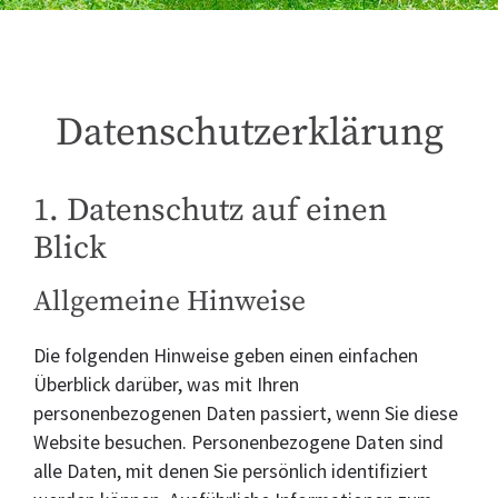
Datenschutzerklärung
1. Datenschutz auf einen
Blick
Allgemeine Hinweise
Die folgenden Hinweise geben einen einfachen
Überblick darüber, was mit Ihren
personenbezogenen Daten passiert, wenn Sie diese
Website besuchen. Personenbezogene Daten sind
alle Daten, mit denen Sie persönlich identifiziert