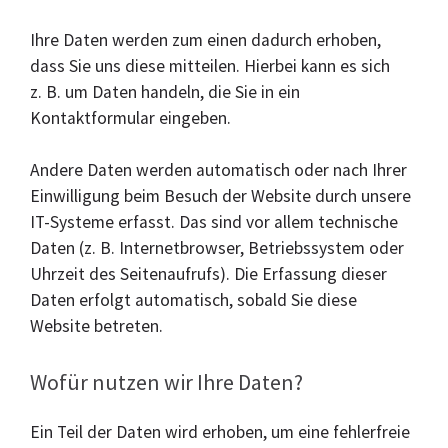
Ihre Daten werden zum einen dadurch erhoben,
dass Sie uns diese mitteilen. Hierbei kann es sich
z. B. um Daten handeln, die Sie in ein
Kontaktformular eingeben.
Andere Daten werden automatisch oder nach Ihrer
Einwilligung beim Besuch der Website durch unsere
IT-Systeme erfasst. Das sind vor allem technische
Daten (z. B. Internetbrowser, Betriebssystem oder
Uhrzeit des Seitenaufrufs). Die Erfassung dieser
Daten erfolgt automatisch, sobald Sie diese
Website betreten.
Wofür nutzen wir Ihre Daten?
Ein Teil der Daten wird erhoben, um eine fehlerfreie