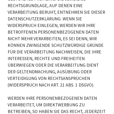
RECHTSGRUNDLAGE, AUF DENEN EINE
VERARBEITUNG BERUHT, ENTNEHMEN SIE DIESER
DATENSCHUTZERKLÄRUNG. WENN SIE
WIDERSPRUCH EINLEGEN, WERDEN WIR IHRE
BETROFFENEN PERSONENBEZOGENEN DATEN
NICHT MEHR VERARBEITEN, ES SEI DENN, WIR
KÖNNEN ZWINGENDE SCHUTZWÜRDIGE GRÜNDE
FÜR DIE VERARBEITUNG NACHWEISEN, DIE IHRE
INTERESSEN, RECHTE UND FREIHEITEN
ÜBERWIEGEN ODER DIE VERARBEITUNG DIENT
DER GELTENDMACHUNG, AUSÜBUNG ODER
VERTEIDIGUNG VON RECHTSANSPRÜCHEN
(WIDERSPRUCH NACH ART. 21 ABS. 1 DSGVO).
WERDEN IHRE PERSONENBEZOGENEN DATEN
VERARBEITET, UM DIREKTWERBUNG ZU
BETREIBEN, SO HABEN SIE DAS RECHT, JEDERZEIT