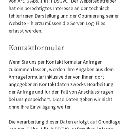
von Art. 6 Abs. 1 lit. f DSGVO. Der Websitebetreiber
hat ein berechtigtes Interesse an der technisch
fehlerfreien Darstellung und der Optimierung seiner
Website – hierzu müssen die Server-Log-Files
erfasst werden.
Kontaktformular
Wenn Sie uns per Kontaktformular Anfragen
zukommen lassen, werden Ihre Angaben aus dem
Anfrageformular inklusive der von Ihnen dort
angegebenen Kontaktdaten zwecks Bearbeitung
der Anfrage und für den Fall von Anschlussfragen
bei uns gespeichert. Diese Daten geben wir nicht
ohne Ihre Einwilligung weiter.
Die Verarbeitung dieser Daten erfolgt auf Grundlage