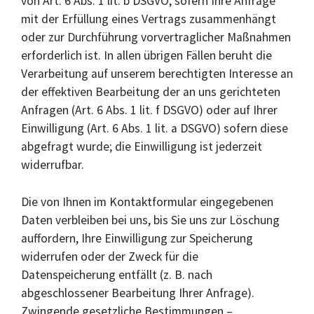
von Art. 6 Abs. 1 lit. b DSGVO, sofern Ihre Anfrage
mit der Erfüllung eines Vertrags zusammenhängt
oder zur Durchführung vorvertraglicher Maßnahmen
erforderlich ist. In allen übrigen Fällen beruht die
Verarbeitung auf unserem berechtigten Interesse an
der effektiven Bearbeitung der an uns gerichteten
Anfragen (Art. 6 Abs. 1 lit. f DSGVO) oder auf Ihrer
Einwilligung (Art. 6 Abs. 1 lit. a DSGVO) sofern diese
abgefragt wurde; die Einwilligung ist jederzeit
widerrufbar.
Die von Ihnen im Kontaktformular eingegebenen
Daten verbleiben bei uns, bis Sie uns zur Löschung
auffordern, Ihre Einwilligung zur Speicherung
widerrufen oder der Zweck für die
Datenspeicherung entfällt (z. B. nach
abgeschlossener Bearbeitung Ihrer Anfrage).
Zwingende gesetzliche Bestimmungen –