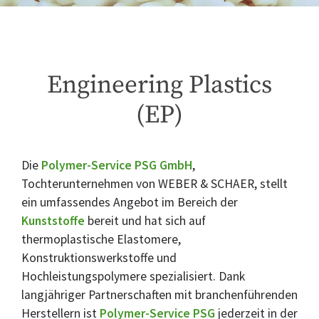
Engineering Plastics
(EP)
Die
Polymer-Service PSG GmbH
,
Tochterunternehmen von WEBER & SCHAER, stellt
ein umfassendes Angebot im Bereich der
Kunststoffe
bereit und hat sich auf
thermoplastische Elastomere,
Konstruktionswerkstoffe und
Hochleistungspolymere spezialisiert. Dank
langjähriger Partnerschaften mit branchenführenden
Herstellern ist
Polymer-Service PSG
jederzeit in der