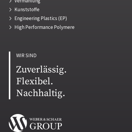
Vermahlung
Kunststoffe
Engineering Plastics (EP)
High Performance Polymere
WIR SIND
Zuverlässig.
Flexibel.
Nachhaltig.