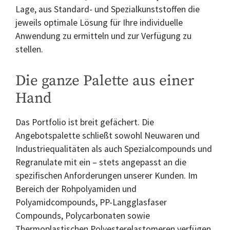
Lage, aus Standard- und Spezialkunststoffen die
jeweils optimale Lösung für Ihre individuelle
Anwendung zu ermitteln und zur Verfügung zu
stellen.
Die ganze Palette aus einer
Hand
Das Portfolio ist breit gefächert. Die
Angebotspalette schließt sowohl Neuwaren und
Industriequalitäten als auch Spezialcompounds und
Regranulate mit ein – stets angepasst an die
spezifischen Anforderungen unserer Kunden. Im
Bereich der Rohpolyamiden und
Polyamidcompounds, PP-Langglasfaser
Compounds, Polycarbonaten sowie
Thermoplastischen Polyesterelastomeren verfügen