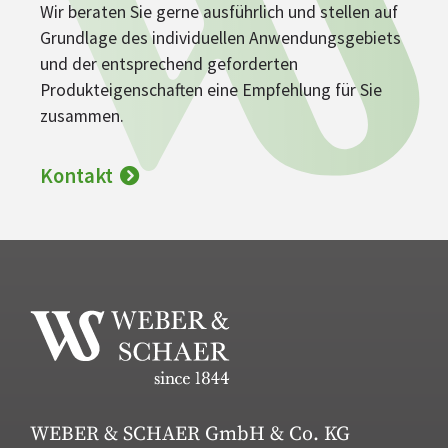
Wir beraten Sie gerne ausführlich und stellen auf
Grundlage des individuellen Anwendungsgebiets
und der entsprechend geforderten
Produkteigenschaften eine Empfehlung für Sie
zusammen.
Kontakt
WEBER & SCHAER GmbH & Co. KG