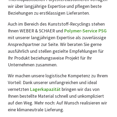
wir über langjährige Expertise und pflegen beste
Beziehungen zu erstklassigen Lieferanten.
Auch im Bereich des Kunststoff-Recyclings stehen
Ihnen WEBER & SCHAER und
Polymer-Service PSG
mit unserer langjährigen Expertise als zuverlässige
Ansprechpartner zur Seite. Wir beraten Sie gerne
ausführlich und stellen gezielte Empfehlungen für
Ihr Produkt beziehungsweise Projekt für Ihr
Unternehmen zusammen.
Wir machen unsere logistische Kompetenz zu Ihrem
Vorteil: Dank unserer umfangreichen und ideal
vernetzten
Lagerkapazität
bringen wir das von
Ihnen bestellte Material schnell und unkompliziert
auf den Weg. Mehr noch: Auf Wunsch realisieren wir
eine klimaneutrale Lieferung.