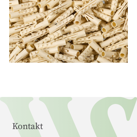
Kontakt